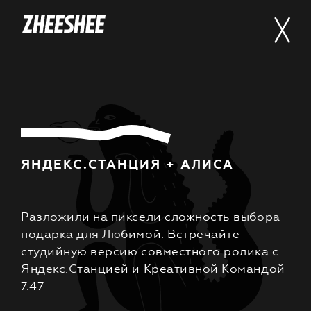
ЯНДЕКС.СТАНЦИЯ + АЛИСА
Разложили на пиксели сложность выбора
подарка для Любимой. Встречайте
студийную версию совместного ролика с
Яндекс.Станцией и Креативной Командой
7.47