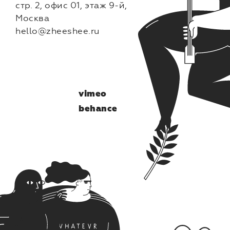
стр. 2, офис 01, этаж 9-й,
Москва
hello@zheeshee.ru
vimeo
behance