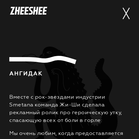
АНГИДАК
Вместе с рок-звездами индустрии
Smetana команда Жи-Ши сделала
рекламный ролик про героическую утку,
спасающую всех от боли в горле.
Мы очень любим, когда предоставляется