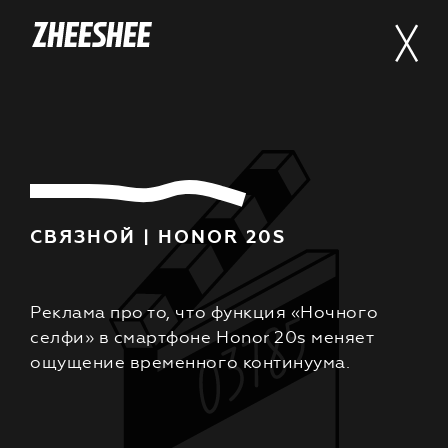
СВЯЗНОЙ | HONOR 20S
Реклама про то, что функция «Ночного
селфи» в смартфоне Honor 20s меняет
ощущение временного континуума.