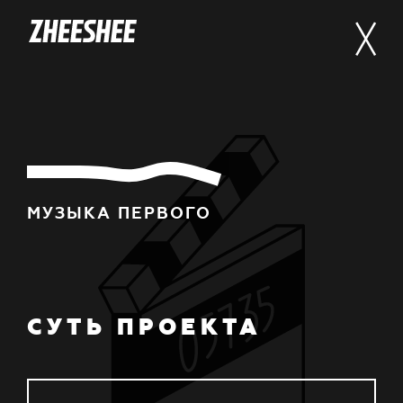
МУЗЫКА ПЕРВОГО
СУТЬ ПРОЕКТА